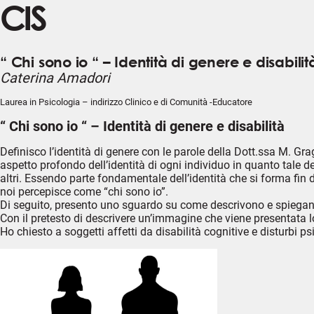
CIS
“ Chi sono io “ – Identità di genere e disabilit
Caterina Amadori
Laurea in Psicologia – indirizzo Clinico e di Comunità -Educatore
“ Chi sono io “ – Identità di genere e disabilità
Definisco l’identità di genere con le parole della Dott.ssa M. Grag
aspetto profondo dell’identità di ogni individuo in quanto tale 
altri. Essendo parte fondamentale dell’identità che si forma fin d
noi percepisce come “chi sono io”.
Di seguito, presento uno sguardo su come descrivono e spiegan
Con il pretesto di descrivere un’immagine che viene presentata lo
Ho chiesto a soggetti affetti da disabilità cognitive e disturbi 