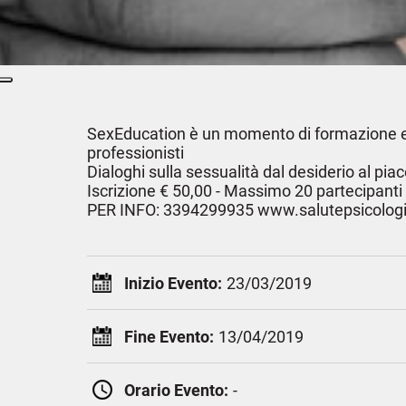
SexEducation è un momento di formazione e 
professionisti
Dialoghi sulla sessualità dal desiderio al piac
Iscrizione € 50,00 - Massimo 20 partecipanti
PER INFO: 3394299935 www.salutepsicologia
Inizio Evento:
23/03/2019
Fine Evento:
13/04/2019
Orario Evento:
-