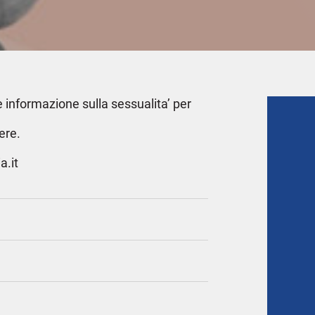
informazione sulla sessualita’ per
ere.
.it