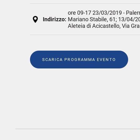
ore 09-17 23/03/2019 - Palerm
Indirizzo:
Mariano Stabile, 61; 13/04/2
Aleteia di Acicastello, Via Gr
SCARICA PROGRAMMA EVENTO