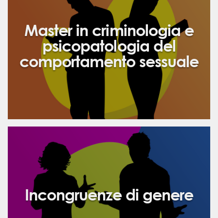
Master in criminologia e
psicopatologia del
comportamento sessuale
Incongruenze di genere