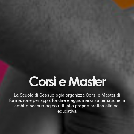
Corsi e Master
La Scuola di Sessuologia organizza Corsi e Master di
formazione per approfondire e aggiornarsi su tematiche in
ambito sessuologico utili alla propria pratica clinico-
educativa