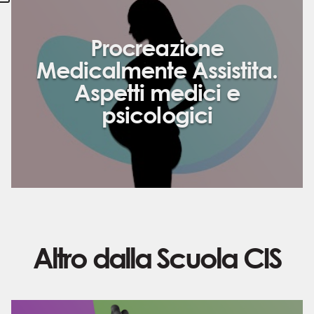
Procreazione
Medicalmente Assistita.
Aspetti medici e
psicologici
Altro dalla Scuola CIS