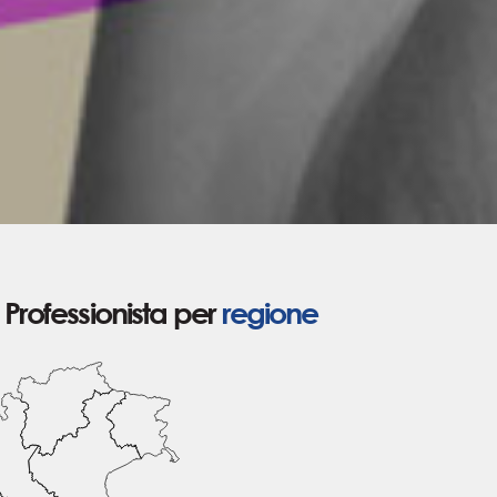
Professionista per
regione