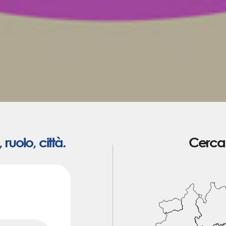
ruolo, città.
Cerca 