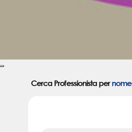
Cerca Professionista per
nome, 