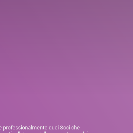
care professionalmente quei Soci che