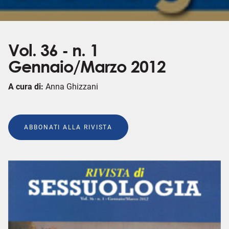
Vol. 36 - n. 1
Gennaio/Marzo 2012
A cura di:
Anna Ghizzani
ABBONATI ALLA RIVISTA