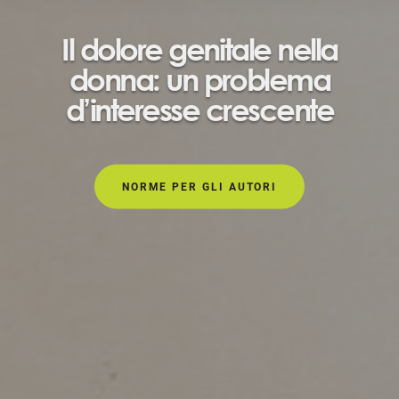
Il dolore genitale nella
donna: un problema
d’interesse crescente
NORME PER GLI AUTORI