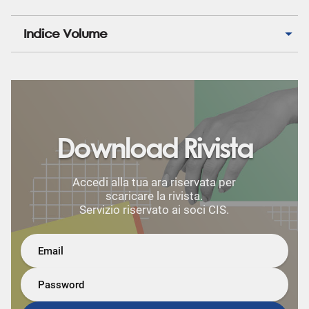
Indice Volume
Download Rivista
Accedi alla tua ara riservata per
scaricare la rivista.
Servizio riservato ai soci CIS.