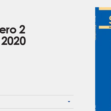
ero 2
 2020