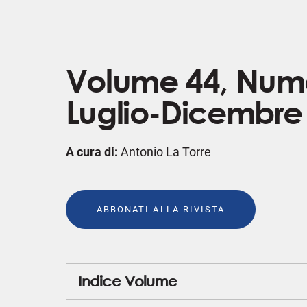
Volume 44, Num
Luglio-Dicembre
A cura di:
Antonio La Torre
ABBONATI ALLA RIVISTA
Indice Volume