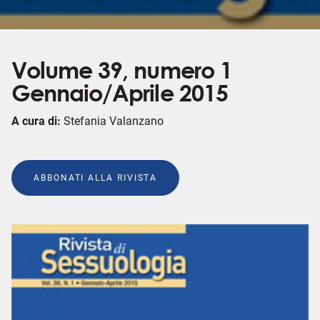
Volume 39, numero 1
Gennaio/Aprile 2015
A cura di:
Stefania Valanzano
ABBONATI ALLA RIVISTA