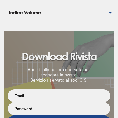
Indice Volume
Download Rivista
Accedi alla tua ara riservata per
scaricare la rivista.
Servizio riservato ai soci CIS.