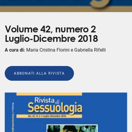
Volume 42, numero 2
Luglio-Dicembre 2018
A cura di:
Maria Cristina Florini e Gabriella Rifelli
ABBONATI ALLA RIVISTA