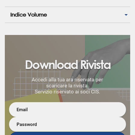
Indice Volume
Download Rivista
Accedi alla tua ara riservata per
scaricare la rivista.
Servizio riservato ai soci CIS.