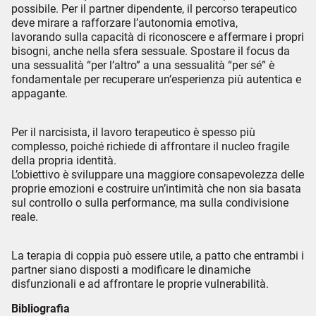
possibile. Per il partner dipendente, il percorso terapeutico
deve mirare a rafforzare l’autonomia emotiva,
lavorando sulla capacità di riconoscere e affermare i propri
bisogni, anche nella sfera sessuale. Spostare il focus da
una sessualità “per l’altro” a una sessualità “per sé” è
fondamentale per recuperare un’esperienza più autentica e
appagante.
Per il narcisista, il lavoro terapeutico è spesso più
complesso, poiché richiede di affrontare il nucleo fragile
della propria identità.
L’obiettivo è sviluppare una maggiore consapevolezza delle
proprie emozioni e costruire un’intimità che non sia basata
sul controllo o sulla performance, ma sulla condivisione
reale.
La terapia di coppia può essere utile, a patto che entrambi i
partner siano disposti a modificare le dinamiche
disfunzionali e ad affrontare le proprie vulnerabilità.
Bibliografia