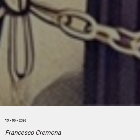
13 - 05 - 2026
Francesco Cremona