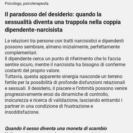
Psicologo, psicoterapeuta
Il paradosso del desiderio: quando la
sessualità diventa una trappola nella coppia
dipendente-narcisista
Le relazioni tra persone con tratti narcisistici e dipendenti
possono sembrare, almeno inizialmente, perfettamente
complementari.
Il dipendente cerca un punto di riferimento che lo faccia
sentire sicuro, mentre il narcisista ha bisogno di conferme
costanti del proprio valore.
Tuttavia, questa apparente sinergia nasconde un terreno
fertile per la possibilità di profonde disfunzioni relazionali
e sessuali. Il desiderio, il piacere e l’intimità possono venire
progressivamente erosi da dinamiche di controllo,
insicurezza e ricerca di validazione, lasciando entrambi i
partner in una condizione di frustrazione e
insoddisfazione.
Quando il sesso diventa una moneta di scambio