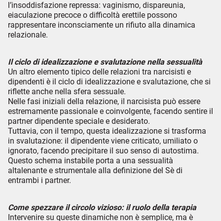
l’insoddisfazione repressa: vaginismo, dispareunia,
eiaculazione precoce o difficoltà erettile possono
rappresentare inconsciamente un rifiuto alla dinamica
relazionale.
Il ciclo di idealizzazione e svalutazione nella sessualità
Un altro elemento tipico delle relazioni tra narcisisti e
dipendenti è il ciclo di idealizzazione e svalutazione, che si
riflette anche nella sfera sessuale.
Nelle fasi iniziali della relazione, il narcisista può essere
estremamente passionale e coinvolgente, facendo sentire il
partner dipendente speciale e desiderato.
Tuttavia, con il tempo, questa idealizzazione si trasforma
in svalutazione: il dipendente viene criticato, umiliato o
ignorato, facendo precipitare il suo senso di autostima.
Questo schema instabile porta a una sessualità
altalenante e strumentale alla definizione del Sè di
entrambi i partner.
Come spezzare il circolo vizioso: il ruolo della terapia
Intervenire su queste dinamiche non è semplice, ma è