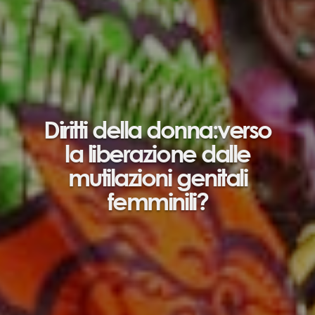
Diritti della donna:verso
la liberazione dalle
mutilazioni genitali
femminili?