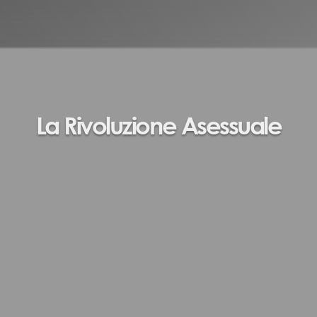
La Rivoluzione Asessuale