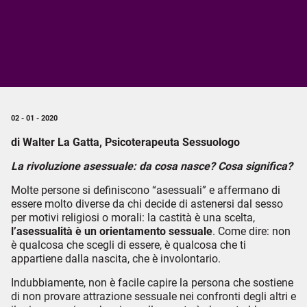
02 - 01 - 2020
di Walter La Gatta, Psicoterapeuta Sessuologo
La rivoluzione asessuale: da cosa nasce? Cosa significa?
Molte persone si definiscono “asessuali” e affermano di
essere molto diverse da chi decide di astenersi dal sesso
per motivi religiosi o morali: la castità è una scelta,
l’asessualità è un orientamento sessuale
. Come dire: non
è qualcosa che scegli di essere, è qualcosa che ti
appartiene dalla nascita, che è involontario.
Indubbiamente, non è facile capire la persona che sostiene
di non provare attrazione sessuale nei confronti degli altri e