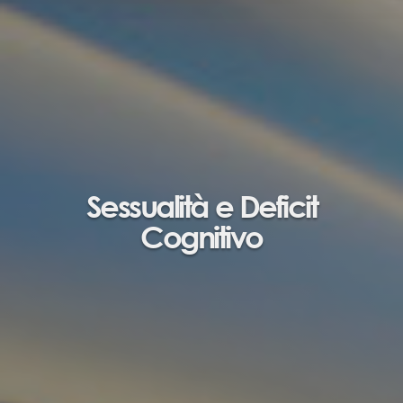
Sessualità e Deficit
Cognitivo