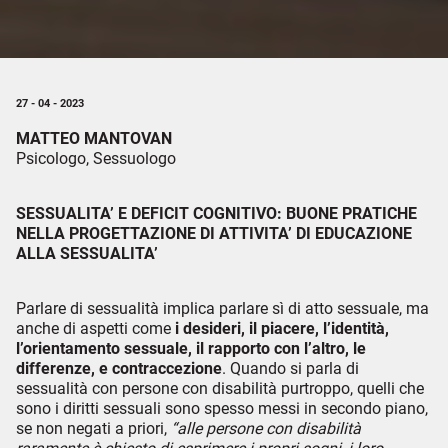
27 - 04 - 2023
MATTEO MANTOVAN
Psicologo, Sessuologo
SESSUALITA’ E DEFICIT COGNITIVO: BUONE PRATICHE
NELLA PROGETTAZIONE DI ATTIVITA’ DI EDUCAZIONE
ALLA SESSUALITA’
Parlare di sessualità implica parlare sì di atto sessuale, ma
anche di aspetti come
i desideri, il piacere, l’identità,
l’orientamento sessuale, il rapporto con l’altro, le
differenze, e contraccezione
. Quando si parla di
sessualità con persone con disabilità purtroppo, quelli che
sono i diritti sessuali sono spesso messi in secondo piano,
se non negati a priori,
“alle persone con disabilità