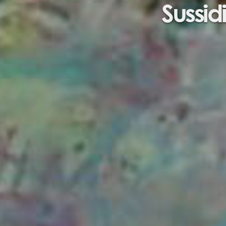
Sussidi