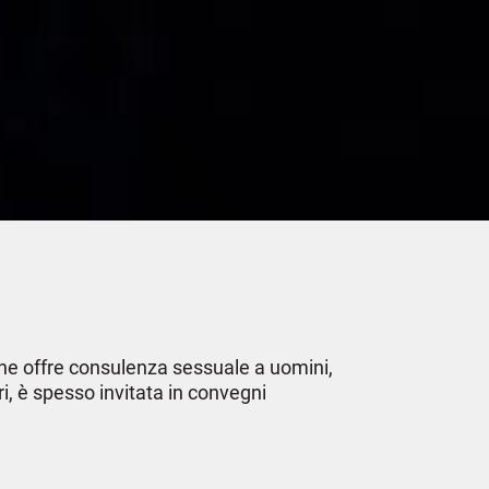
che offre consulenza sessuale a uomini,
i, è spesso invitata in convegni