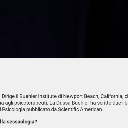
Dirige il Buehler Institute di Newport Beach, California, 
 agli psicoterapeuti. La Dr.ssa Buehler ha scritto due libr
 di Psicologia pubblicato da Scientific American.
lla sessuologia?