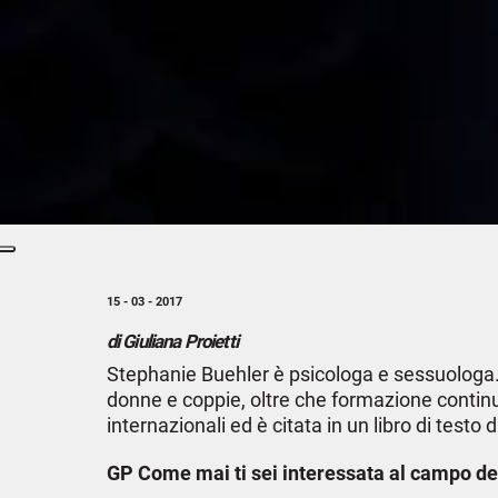
15 - 03 - 2017
di Giuliana Proietti
Stephanie Buehler è psicologa e sessuologa. 
donne e coppie, oltre che formazione continua
internazionali ed è citata in un libro di testo
GP Come mai ti sei interessata al campo de