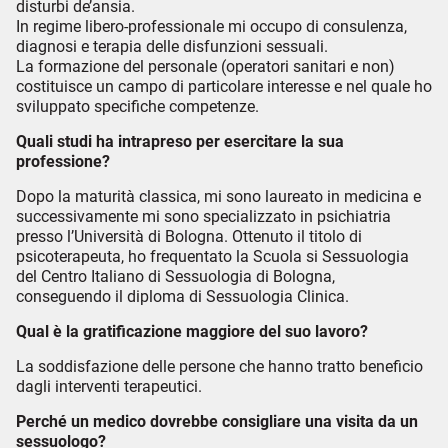
disturbi de’ansia.
In regime libero-professionale mi occupo di consulenza,
diagnosi e terapia delle disfunzioni sessuali.
La formazione del personale (operatori sanitari e non)
costituisce un campo di particolare interesse e nel quale ho
sviluppato specifiche competenze.
Quali studi ha intrapreso per esercitare la sua
professione?
Dopo la maturità classica, mi sono laureato in medicina e
successivamente mi sono specializzato in psichiatria
presso l’Università di Bologna. Ottenuto il titolo di
psicoterapeuta, ho frequentato la Scuola si Sessuologia
del Centro Italiano di Sessuologia di Bologna,
conseguendo il diploma di Sessuologia Clinica.
Qual è la gratificazione maggiore del suo lavoro?
La soddisfazione delle persone che hanno tratto beneficio
dagli interventi terapeutici.
Perché un medico dovrebbe consigliare una visita da un
sessuologo?