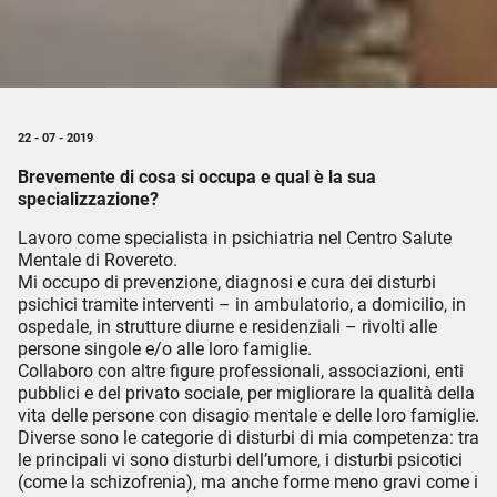
22 - 07 - 2019
Brevemente di cosa si occupa e qual è la sua
specializzazione?
Lavoro come specialista in psichiatria nel Centro Salute
Mentale di Rovereto.
Mi occupo di prevenzione, diagnosi e cura dei disturbi
psichici tramite interventi – in ambulatorio, a domicilio, in
ospedale, in strutture diurne e residenziali – rivolti alle
persone singole e/o alle loro famiglie.
Collaboro con altre figure professionali, associazioni, enti
pubblici e del privato sociale, per migliorare la qualità della
vita delle persone con disagio mentale e delle loro famiglie.
Diverse sono le categorie di disturbi di mia competenza: tra
le principali vi sono disturbi dell’umore, i disturbi psicotici
(come la schizofrenia), ma anche forme meno gravi come i