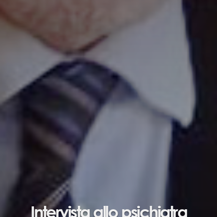
Intervista allo psichiatra