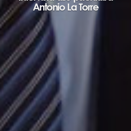
Antonio La Torre