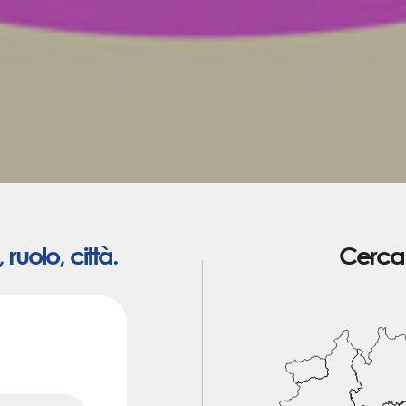
ruolo, città.
Cerca 