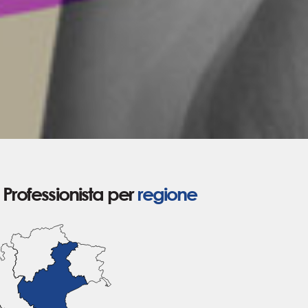
Professionista per
regione