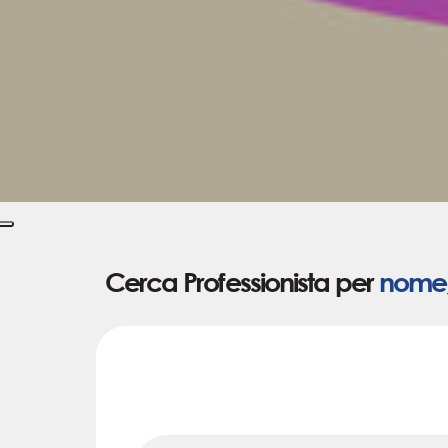
Cerca Professionista per
nome, 