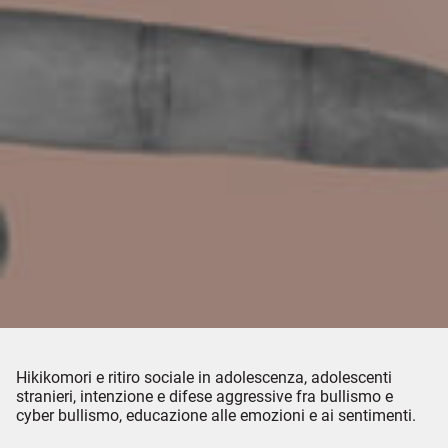
Hikikomori e ritiro sociale in adolescenza, adolescenti
stranieri, intenzione e difese aggressive fra bullismo e
cyber bullismo, educazione alle emozioni e ai sentimenti.