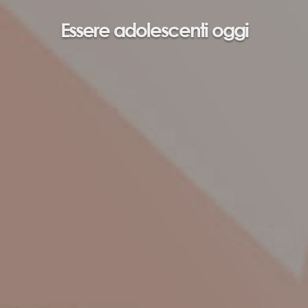
Essere adolescenti oggi