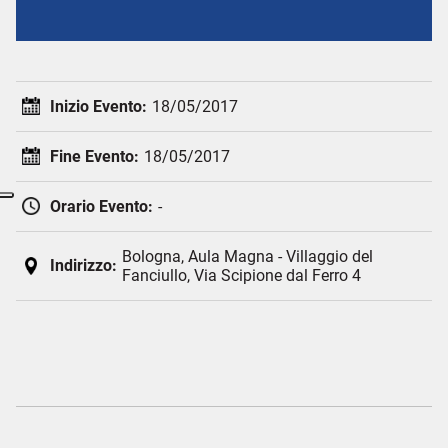
Inizio Evento:
18/05/2017
Fine Evento:
18/05/2017
Orario Evento:
-
Bologna, Aula Magna - Villaggio del
Indirizzo:
Fanciullo, Via Scipione dal Ferro 4