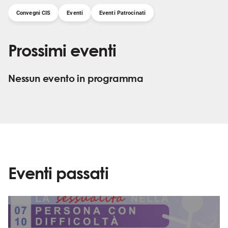
Convegni CIS
Eventi
Eventi Patrocinati
Prossimi eventi
Nessun evento in programma
Eventi passati