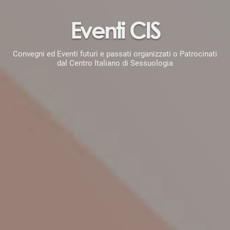
Eventi CIS
Convegni ed Eventi futuri e passati organizzati o Patrocinati
dal Centro Italiano di Sessuologia