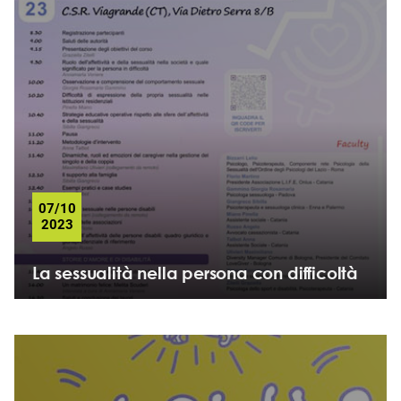
07/10
2023
La sessualità nella persona con difficoltà