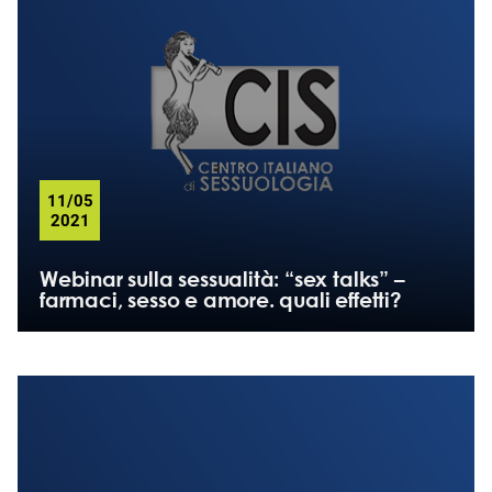
11/05
2021
Webinar sulla sessualità: “sex talks” –
farmaci, sesso e amore. quali effetti?