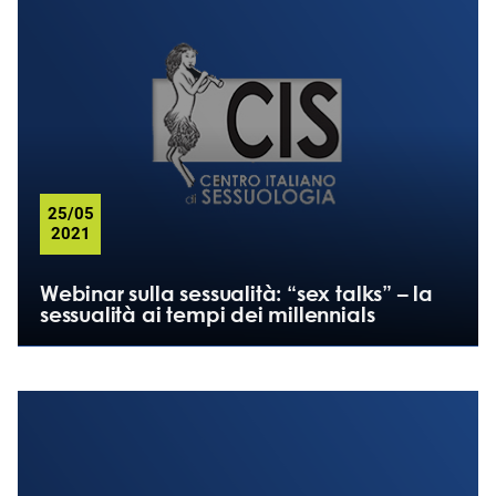
25/05
2021
Webinar sulla sessualità: “sex talks” – la
sessualità ai tempi dei millennials