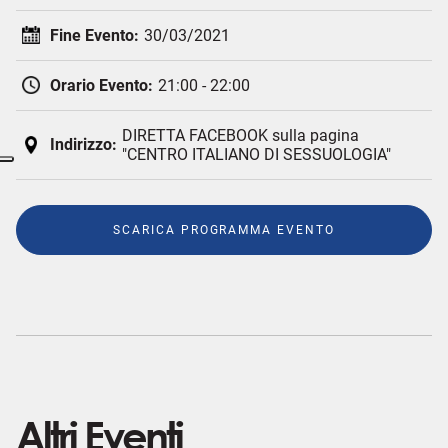
Fine Evento:
30/03/2021
Orario Evento:
21:00 - 22:00
DIRETTA FACEBOOK sulla pagina
Indirizzo:
"CENTRO ITALIANO DI SESSUOLOGIA"
SCARICA PROGRAMMA EVENTO
Altri Eventi