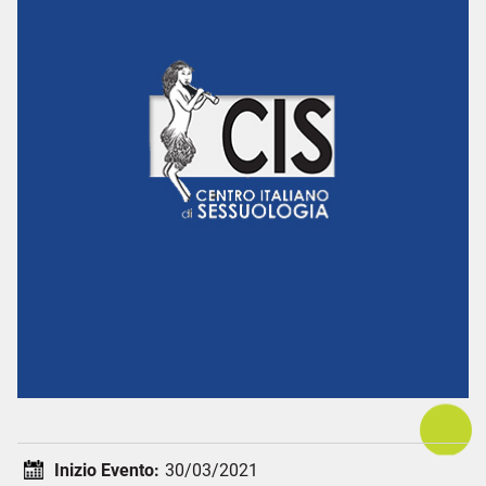
Inizio Evento:
30/03/2021