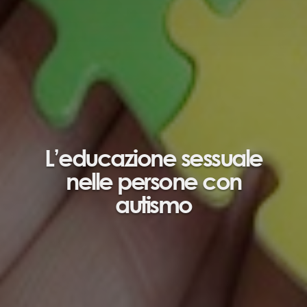
L’educazione sessuale
nelle persone con
autismo