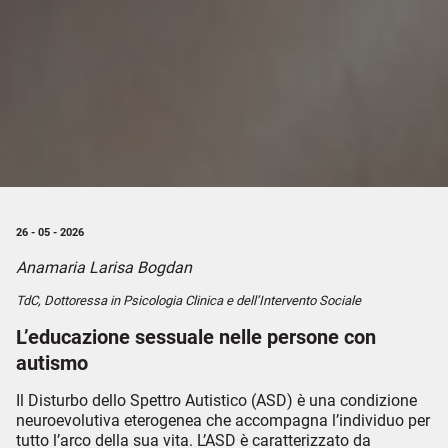
26 - 05 - 2026
Anamaria Larisa Bogdan
TdC, Dottoressa in Psicologia Clinica e dell’Intervento Sociale
L’educazione sessuale nelle persone con
autismo
Il Disturbo dello Spettro Autistico (ASD) è una condizione
neuroevolutiva eterogenea che accompagna l’individuo per
tutto l’arco della sua vita. L’ASD è caratterizzato da