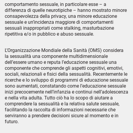
comportamento sessuale, in particolare esse – a
differenza di quelle neurotipiche – hanno mostrato minore
consapevolezza della privacy, una minore educazione
sessuale e un’incidenza maggiore di comportamenti
sessuali inappropriati come stalking, masturbazione
ripetitiva e/o in pubblico e abuso sessuale.
L’Organizzazione Mondiale della Sanità (OMS) considera
la sessualità una componente multidimensionale
dell’essere umano e reputa l’educazione sessuale una
componente che comprende gli aspetti cognitivi, emotivi,
sociali, relazionali e fisici della sessualità. Recentemente le
ricerche e lo sviluppo di programmi di educazione sessuale
sono aumentati, constatando come l’educazione sessuale
inizi precocemente nell’infanzia e continui nell’adolescenza
e nella vita adulta. Tutto ciò ha lo scopo di aiutare a
comprendere la sessualità e la relativa salute sessuale,
facilitando la raccolta di informazioni necessarie che
serviranno a prendere decisioni sicure al momento e in
futuro.