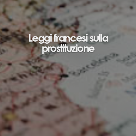
Leggi francesi sulla
prostituzione