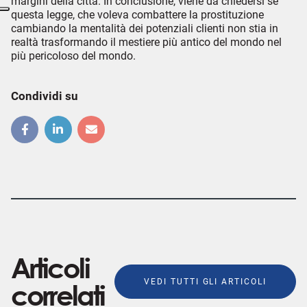
margini della città. In conclusione, viene da chiedersi se
questa legge, che voleva combattere la prostituzione
cambiando la mentalità dei potenziali clienti non stia in
realtà trasformando il mestiere più antico del mondo nel
più pericoloso del mondo.
Condividi su
Articoli
VEDI TUTTI GLI ARTICOLI
correlati