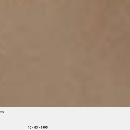
10 - 03 - 1995