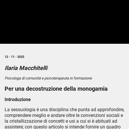
12 - 11 - 2025
Ilaria Macchitelli
Psicologa di comunità e psicoterapeuta in formazione
Per una decostruzione della monogamia
Introduzione
La sessuologia è una disciplina che punta ad approfondire,
comprendere meglio e andare oltre le convenzioni sociali e
la cristallizzazione di concetti e usi a cui si è abituati ad
assistere; con questo articolo si intende fornire un quadro