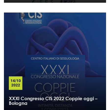
14/10
2022
XXXI Congresso CIS 2022 Coppie oggi –
Bologna