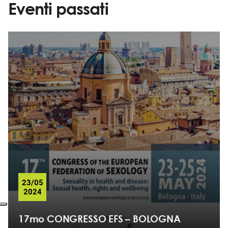
Eventi passati
23/05
2024
17mo CONGRESSO EFS – BOLOGNA