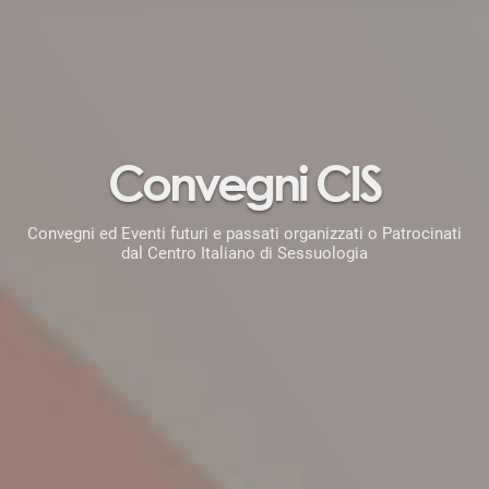
Convegni CIS
Convegni ed Eventi futuri e passati organizzati o Patrocinati
dal Centro Italiano di Sessuologia