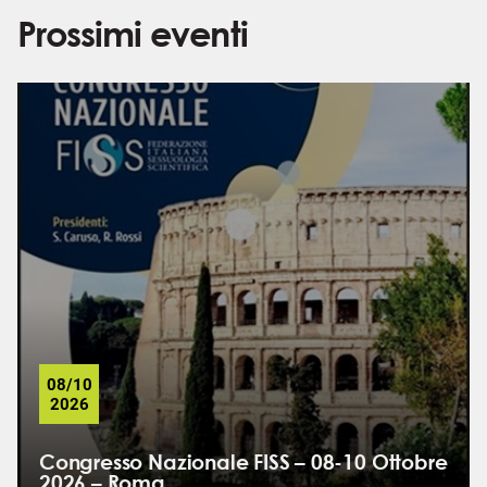
Prossimi eventi
08/10
2026
Congresso Nazionale FISS – 08-10 Ottobre
2026 – Roma