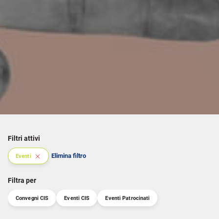
Filtri attivi
Elimina filtro
Eventi
Filtra per
Convegni CIS
Eventi CIS
Eventi Patrocinati