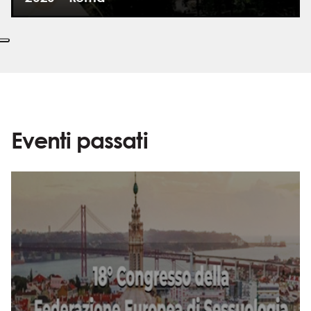
Eventi passati