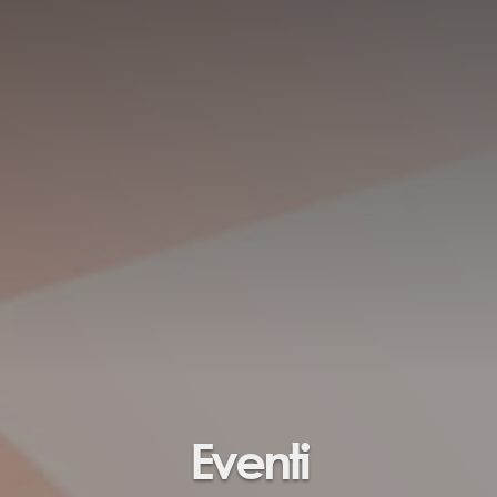
Eventi