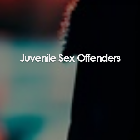
Juvenile Sex Offenders