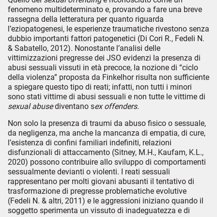
fenomeno multideterminato e, provando a fare una breve
rassegna della letteratura per quanto riguarda
l’eziopatogenesi, le esperienze traumatiche rivestono senza
dubbio importanti fattori patogenetici (Di Cori R., Fedeli N.
& Sabatello, 2012). Nonostante l’analisi delle
vittimizzazioni pregresse dei JSO evidenzi la presenza di
abusi sessuali vissuti in età precoce, la nozione di “ciclo
della violenza” proposta da Finkelhor risulta non sufficiente
a spiegare questo tipo di reati; infatti, non tutti i minori
sono stati vittime di abusi sessuali e non tutte le vittime di
sexual abuse
diventano s
ex offenders.
Non solo la presenza di traumi da abuso fisico o sessuale,
da negligenza, ma anche la mancanza di empatia, di cure,
l’esistenza di confini familiari indefiniti, relazioni
disfunzionali di attaccamento (Sitney, M.H., Kaufam, K.L.,
2020) possono contribuire allo sviluppo di comportamenti
sessualmente devianti o violenti. I reati sessuali
rappresentano per molti giovani abusanti il tentativo di
trasformazione di pregresse problematiche evolutive
(Fedeli N. & altri, 2011) e le aggressioni iniziano quando il
soggetto sperimenta un vissuto di inadeguatezza e di